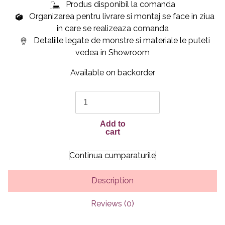
Produs disponibil la comanda
Organizarea pentru livrare si montaj se face in ziua
in care se realizeaza comanda
Detaliile legate de monstre si materiale le puteti
vedea in Showroom
Available on backorder
EMA
quantity
Add to
cart
Continua cumparaturile
Description
Reviews (0)