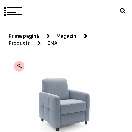
Prima pagină
Magazin
Products
EMA
🔍