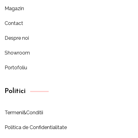
Magazin
Contact
Despre noi
Showroom
Portofoliu
Politici
Termeni&Conditii
Politica de Confidentialitate