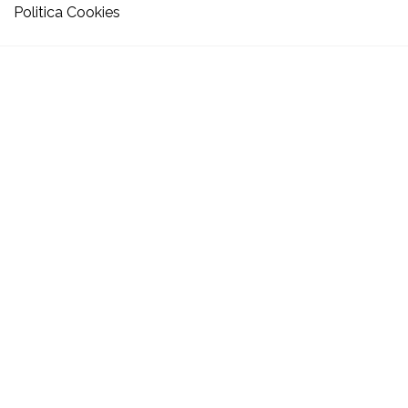
Politica Cookies