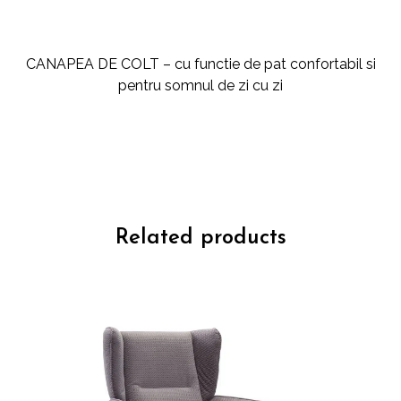
CANAPEA DE COLT – cu functie de pat confortabil si
pentru somnul de zi cu zi
Related products