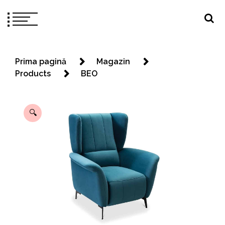
Prima pagină
Magazin
Products
BEO
🔍