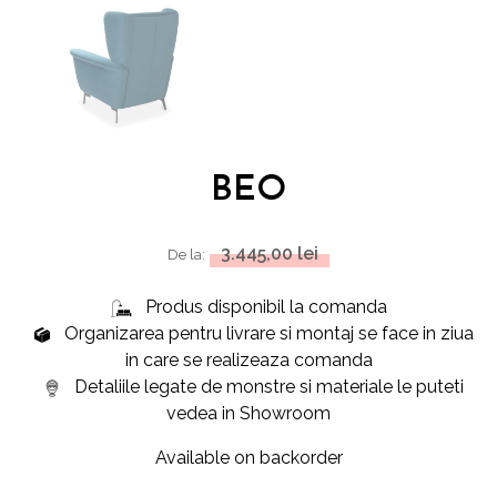
BEO
3.445,00
lei
De la:
Produs disponibil la comanda
Organizarea pentru livrare si montaj se face in ziua
in care se realizeaza comanda
Detaliile legate de monstre si materiale le puteti
vedea in Showroom
Available on backorder