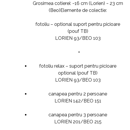
Grosimea cotierei: ~16 cm (Lorien) ~ 23 cm
(Beo)Elemente de colectie:
fotoliu – optional suport pentru picioare
(pouf TB)
LORIEN 93/BEO 103
+
fotoliu relax – suport pentru picioare
optional (pouf TB)
LORIEN 93/BEO 103
canapea pentru 2 persoane
LORIEN 142/BEO 151
canapea pentru 3 persoane
LORIEN 201/BEO 215