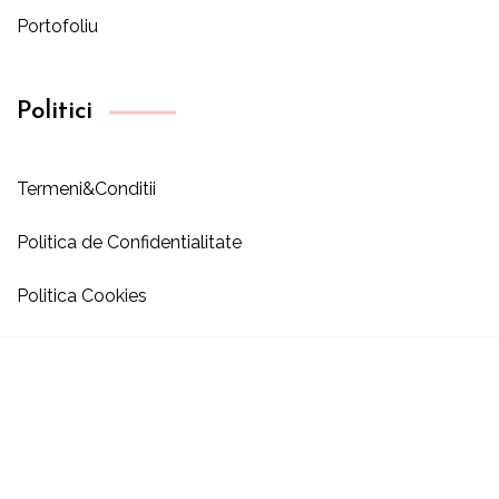
Portofoliu
Politici
Termeni&Conditii
Politica de Confidentialitate
Politica Cookies