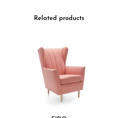
Related products