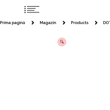
Prima pagină
Magazin
Products
DO
🔍