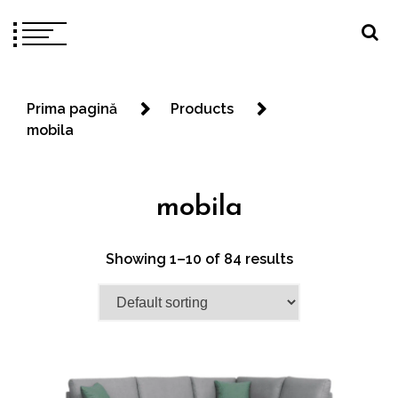
Prima pagină
Products
mobila
mobila
Showing 1–10 of 84 results