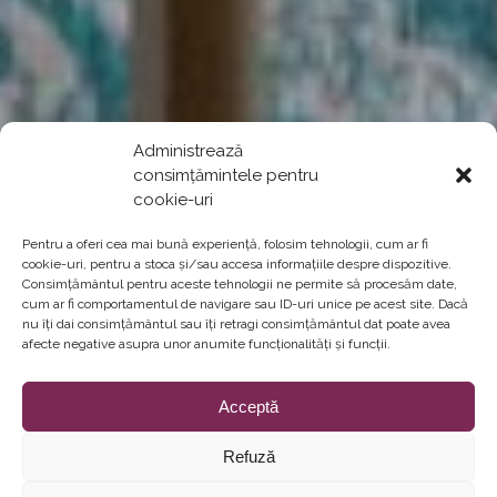
Administrează
consimțămintele pentru
cookie-uri
Pentru a oferi cea mai bună experiență, folosim tehnologii, cum ar fi
cookie-uri, pentru a stoca și/sau accesa informațiile despre dispozitive.
Consimțământul pentru aceste tehnologii ne permite să procesăm date,
cum ar fi comportamentul de navigare sau ID-uri unice pe acest site. Dacă
nu îți dai consimțământul sau îți retragi consimțământul dat poate avea
afecte negative asupra unor anumite funcționalități și funcții.
Acceptă
Refuză