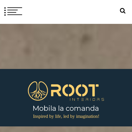
Mobila la comanda
Inspired by life, led by imagination!