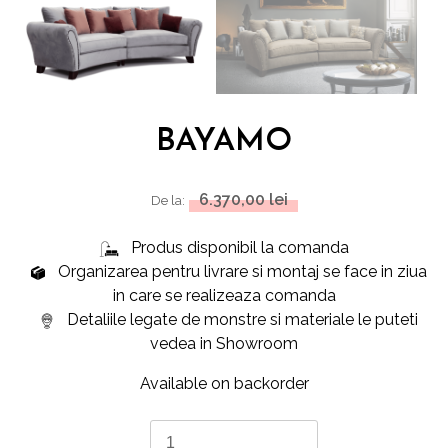
BAYAMO
6.370,00
lei
De la:
Produs disponibil la comanda
Organizarea pentru livrare si montaj se face in ziua
in care se realizeaza comanda
Detaliile legate de monstre si materiale le puteti
vedea in Showroom
Available on backorder
BAYAMO