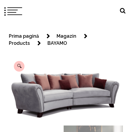
Prima pagină
Magazin
Products
BAYAMO
🔍