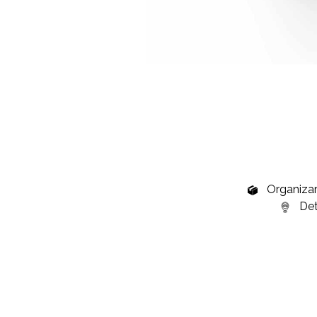
Organizare
Deta