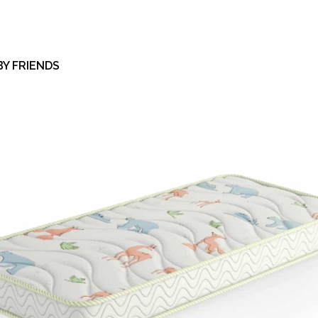
Y FRIENDS