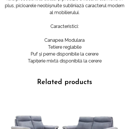
plus, picioarele neobișnuite subliniază caracterul modern
al mobilierului.
Caracteristici:
Canapea Modulara
Tetiere reglabile
Puf și perne disponibile la cerere
Tapițerie mixtă disponibilă la cerere
Related products