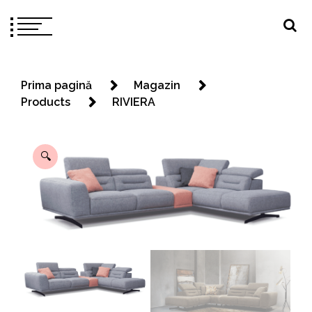
Prima pagină
Magazin
Products
RIVIERA
🔍