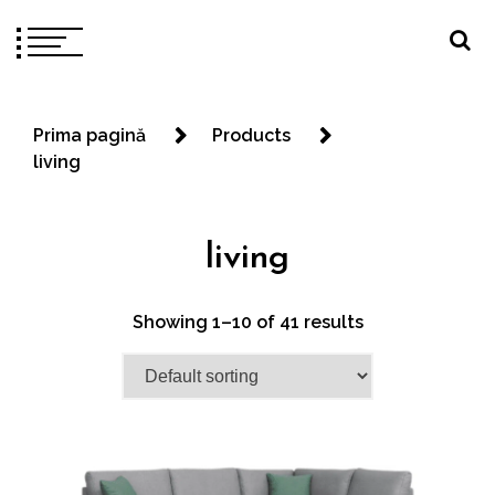
Prima pagină
Products
living
living
Showing 1–10 of 41 results