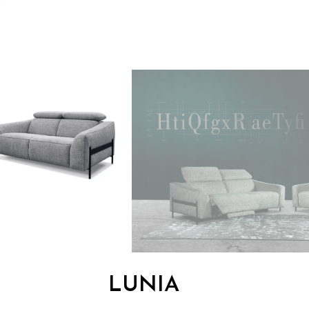
LUNIA