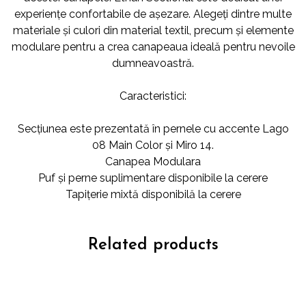
experiențe confortabile de așezare. Alegeți dintre multe
materiale și culori din material textil, precum și elemente
modulare pentru a crea canapeaua ideală pentru nevoile
dumneavoastră.
Caracteristici:
Secțiunea este prezentată în pernele cu accente Lago
08 Main Color și Miro 14.
Canapea Modulara
Puf și perne suplimentare disponibile la cerere
Tapițerie mixtă disponibilă la cerere
Related products