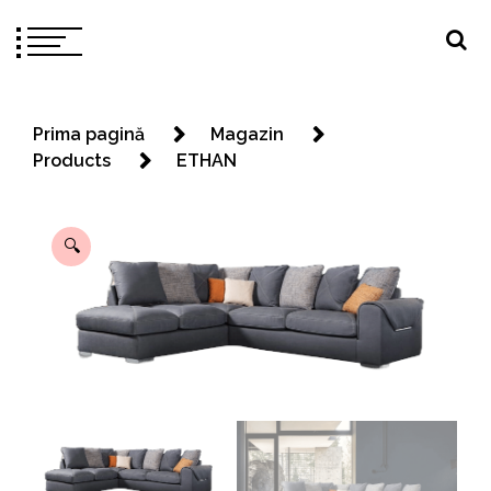
Prima pagină
Magazin
Products
ETHAN
🔍