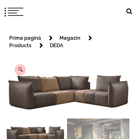
Prima pagină
Magazin
Products
DEDA
🔍