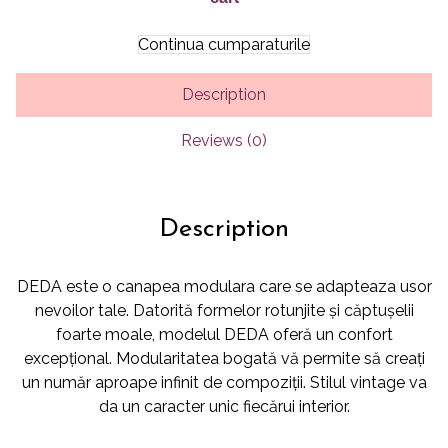
Continua cumparaturile
Description
Reviews (0)
Description
DEDA este o canapea modulara care se adapteaza usor
nevoilor tale. Datorită formelor rotunjite și căptușelii
foarte moale, modelul DEDA oferă un confort
excepțional. Modularitatea bogată vă permite să creați
un număr aproape infinit de compoziții. Stilul vintage va
da un caracter unic fiecărui interior.