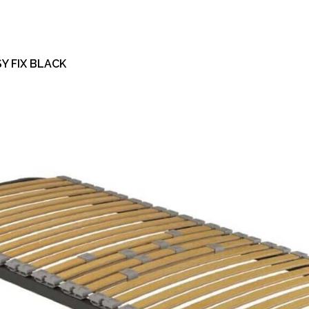
Y FIX BLACK