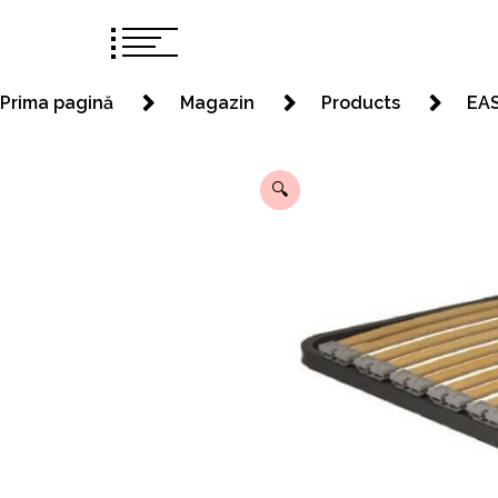
Prima pagină
Magazin
Products
EAS
🔍