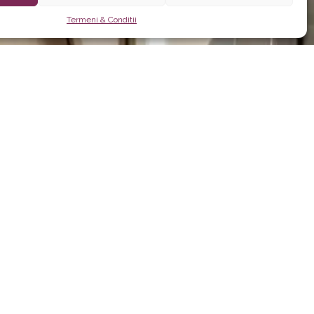
Termeni & Conditii