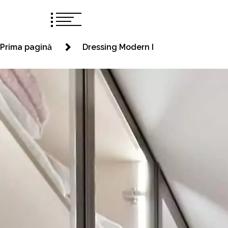
Prima pagină
Dressing Modern I