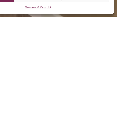
Termeni & Conditii