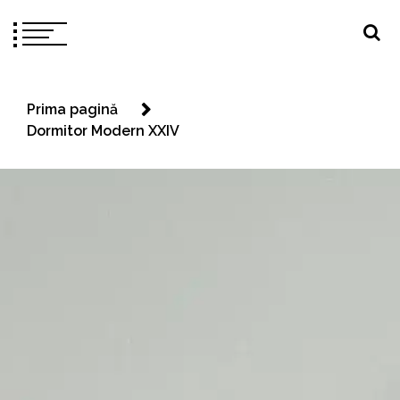
Prima pagină
Dormitor Modern XXIV