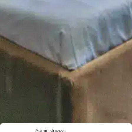
Administrează