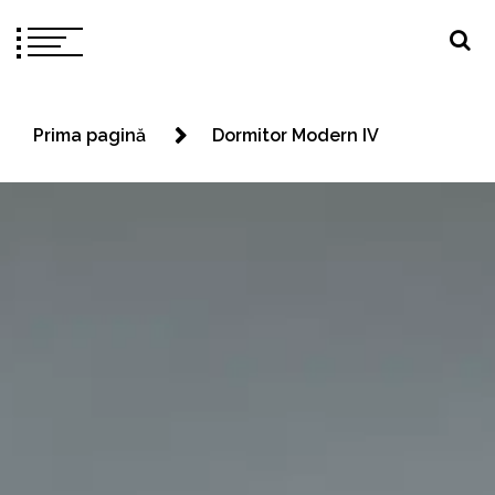
Prima pagină
Dormitor Modern IV