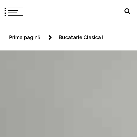
Prima pagină
Bucatarie Clasica I