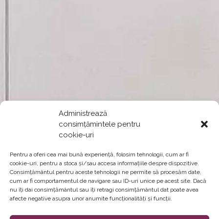
Administrează
consimțămintele pentru
cookie-uri
Pentru a oferi cea mai bună experiență, folosim tehnologii, cum ar fi
cookie-uri, pentru a stoca și/sau accesa informațiile despre dispozitive.
Consimțământul pentru aceste tehnologii ne permite să procesăm date,
cum ar fi comportamentul de navigare sau ID-uri unice pe acest site. Dacă
nu îți dai consimțământul sau îți retragi consimțământul dat poate avea
afecte negative asupra unor anumite funcționalități și funcții.