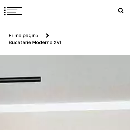
Prima pagină
Bucatarie Moderna XVI