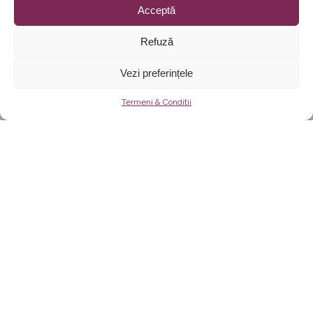
Acceptă
Refuză
Vezi preferințele
Termeni & Conditii