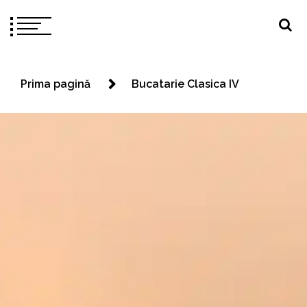
Prima pagină
Bucatarie Clasica IV