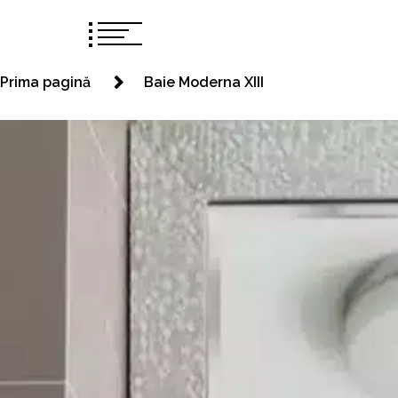
Prima pagină
Baie Moderna XIII