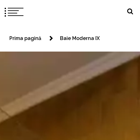
Prima pagină
Baie Moderna IX