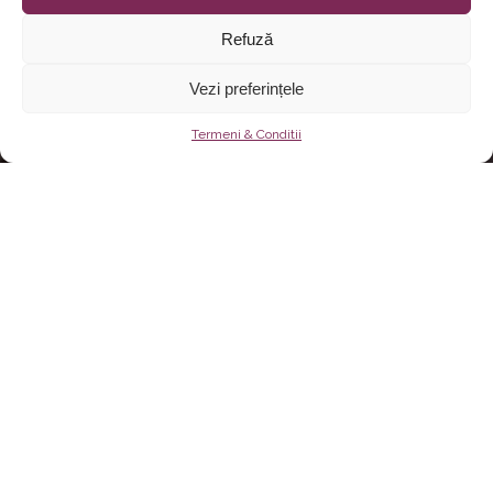
Refuză
Vezi preferințele
Termeni & Conditii